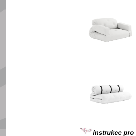
instrukce pro