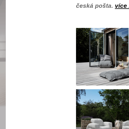
česká pošta.
více