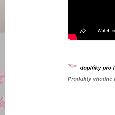
doplňky pro f
Produkty vhodné 