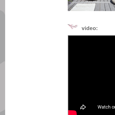
video: