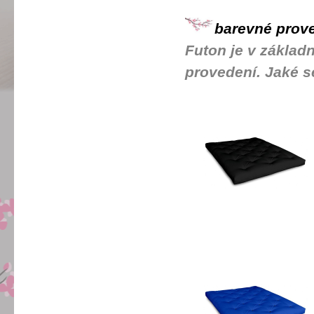
barevné prove
Futon je v základn
provedení. Jaké se