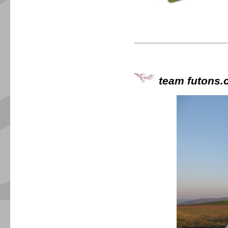
team futons.