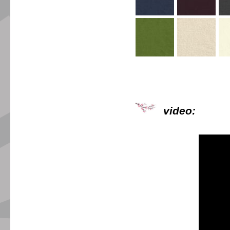
video: