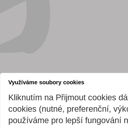
Využíváme soubory cookies
Kliknutím na Přijmout cookies d
cookies (nutné, preferenční, vý
používáme pro lepší fungování 