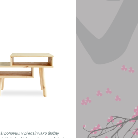
ši pohovku, v předsíni jako úložný