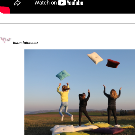
team futons.cz