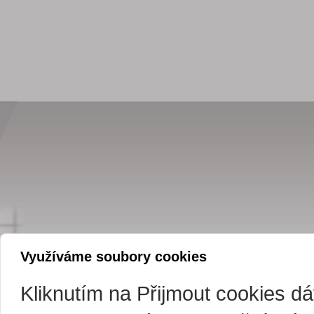
Využíváme soubory cookies
Kliknutím na Přijmout cookies d