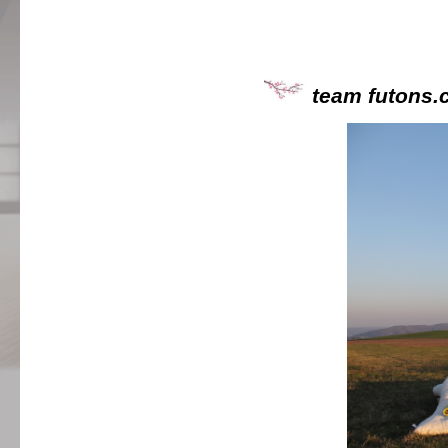
team futons.