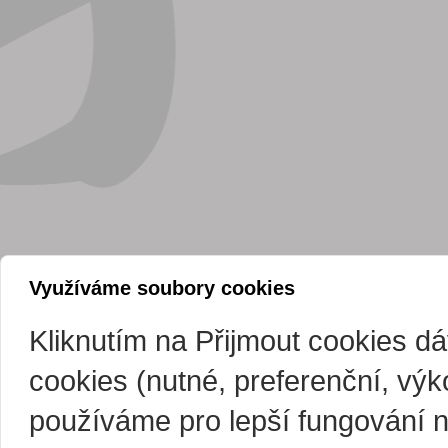
Využíváme soubory cookies
Kliknutím na Přijmout cookies d
cookies (nutné, preferenční, vý
používáme pro lepší fungování 