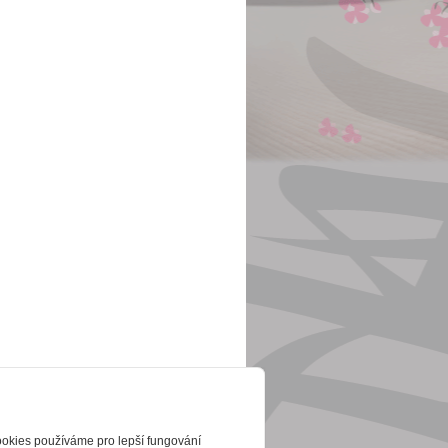
ookies používáme pro lepší fungování