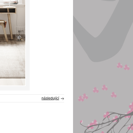
následující