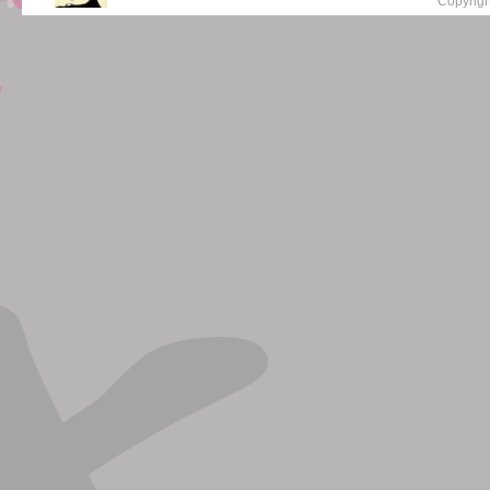
Copyrigh