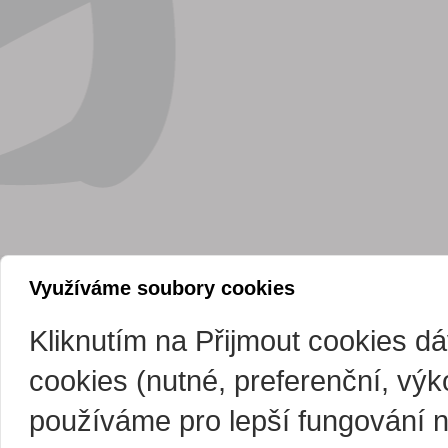
Využíváme soubory cookies
Kliknutím na Přijmout cookies d
cookies (nutné, preferenční, vý
používáme pro lepší fungování 