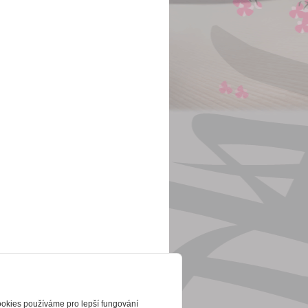
ookies používáme pro lepší fungování