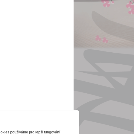
ookies používáme pro lepší fungování