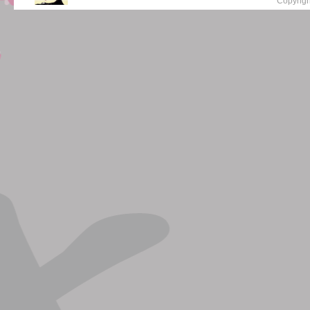
Copyrigh