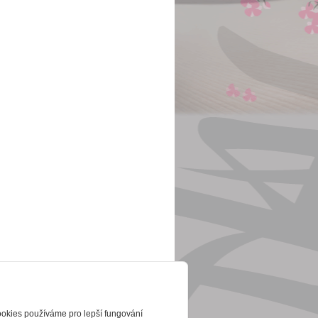
ookies používáme pro lepší fungování